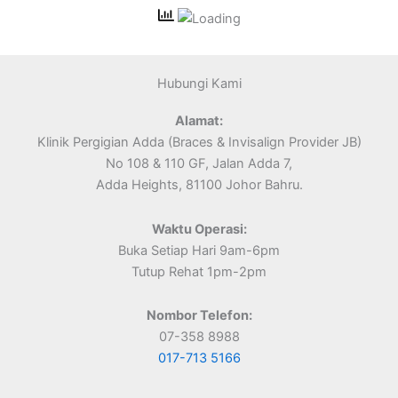
Hubungi Kami
Alamat:
Klinik Pergigian Adda (Braces & Invisalign Provider JB)
No 108 & 110 GF, Jalan Adda 7,
Adda Heights, 81100 Johor Bahru.
Waktu Operasi:
Buka Setiap Hari 9am-6pm
Tutup Rehat 1pm-2pm
Nombor Telefon:
07-358 8988
017-713 5166