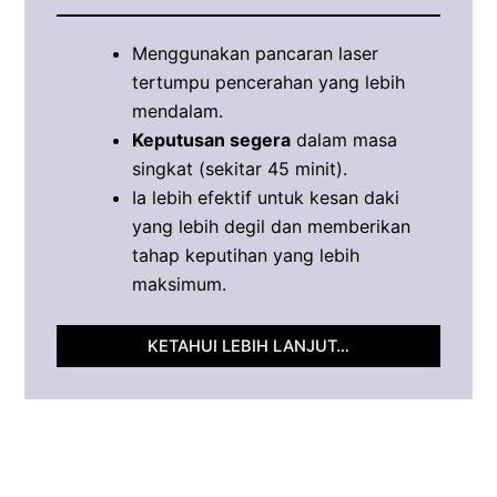
Menggunakan pancaran laser
tertumpu pencerahan yang lebih
mendalam.
Keputusan segera
dalam masa
singkat (sekitar 45 minit).
Ia lebih efektif untuk kesan daki
yang lebih degil dan memberikan
tahap keputihan yang lebih
maksimum.
KETAHUI LEBIH LANJUT…