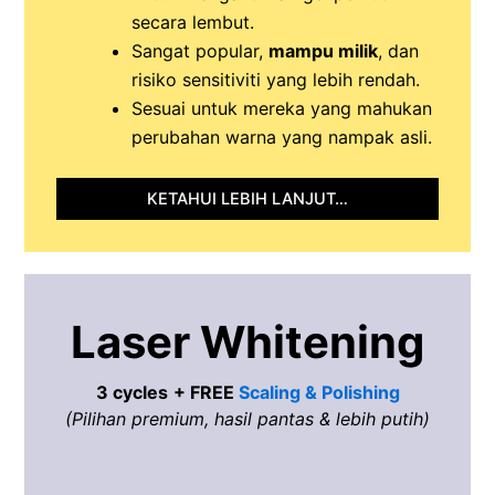
secara lembut.
Sangat popular,
mampu milik
, dan
risiko sensitiviti yang lebih rendah.
Sesuai untuk mereka yang mahukan
perubahan warna yang nampak asli.
KETAHUI LEBIH LANJUT…
Laser Whitening
3 cycles
+ FREE
Scaling & Polishing
(Pilihan premium, hasil pantas & lebih putih)