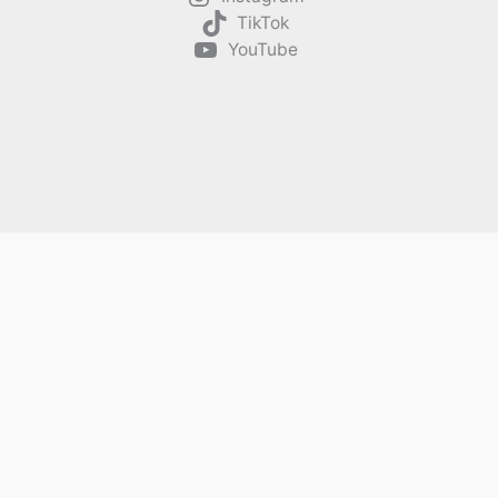
TikTok
YouTube