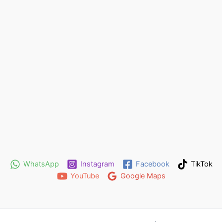
WhatsApp
Instagram
Facebook
TikTok
YouTube
Google Maps