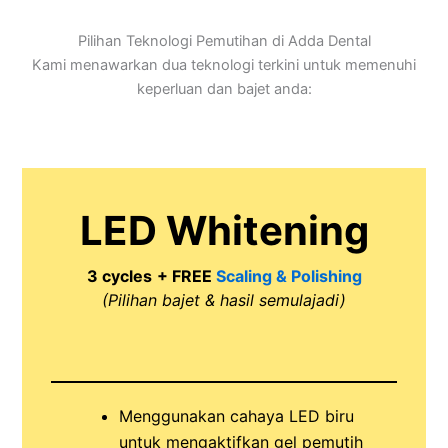
Pilihan Teknologi Pemutihan di Adda Dental
Kami menawarkan dua teknologi terkini untuk memenuhi
keperluan dan bajet anda:
LED Whitening
3 cycles
+ FREE
Scaling & Polishing
(Pilihan bajet & hasil semulajadi)
Menggunakan cahaya LED biru
untuk mengaktifkan gel pemutih