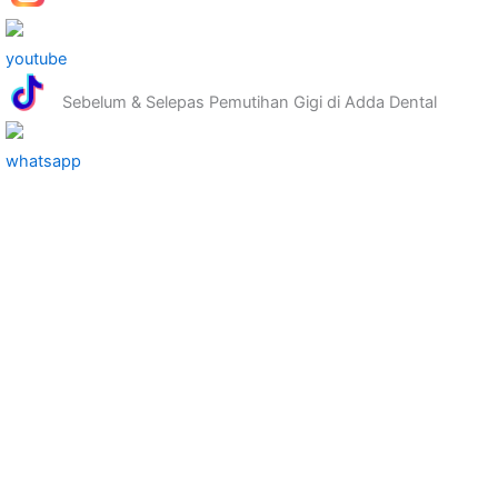
Sebelum & Selepas Pemutihan Gigi di Adda Dental